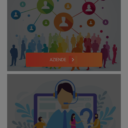
AZIENDE