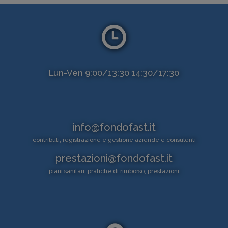
Lun-Ven 9:00/13:30 14:30/17:30
info@fondofast.it
contributi, registrazione e gestione aziende e consulenti
prestazioni@fondofast.it
piani sanitari, pratiche di rimborso, prestazioni