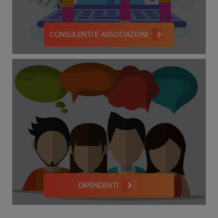
CONSULENTI E ASSOCIAZIONI
DIPENDENTI