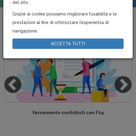
del sito.
Grazie ai cookie possiamo migliorare l’usabilità e le
prestazioni al fine di ottimizzare l’esperienza di
PRIMO PIANO
navigazione.
ACCETTA TUTTI
Versamento contributi con F24