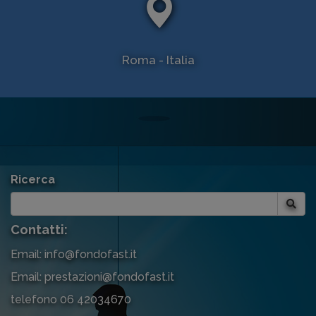
Roma - Italia
Ricerca
Contatti:
Email: info@fondofast.it
Email: prestazioni@fondofast.it
telefono 06 42034670