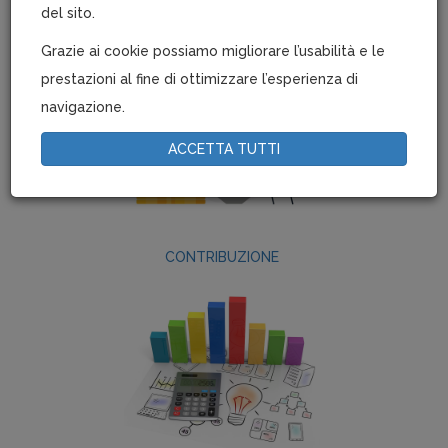
ISCRIZIONE AZIENDE
del sito.
Grazie ai cookie possiamo migliorare l’usabilità e le
prestazioni al fine di ottimizzare l’esperienza di
navigazione.
ACCETTA TUTTI
CONTRIBUZIONE