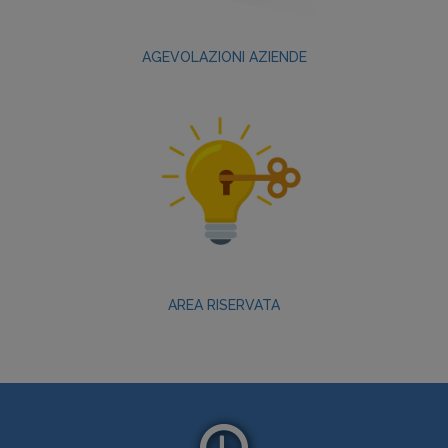
AGEVOLAZIONI
AZIENDE
AREA RISERVATA