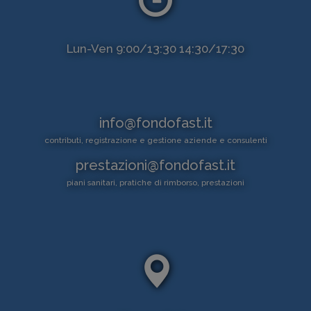
Lun-Ven 9:00/13:30 14:30/17:30
info@fondofast.it
contributi, registrazione e gestione aziende e consulenti
prestazioni@fondofast.it
piani sanitari, pratiche di rimborso, prestazioni