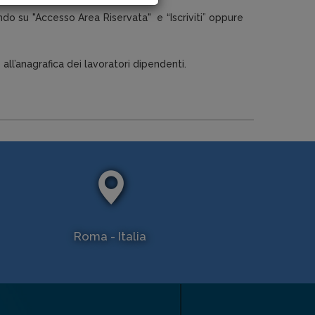
do su "Accesso Area Riservata" e “Iscriviti” oppure
 all’anagrafica dei lavoratori dipendenti.
Roma - Italia