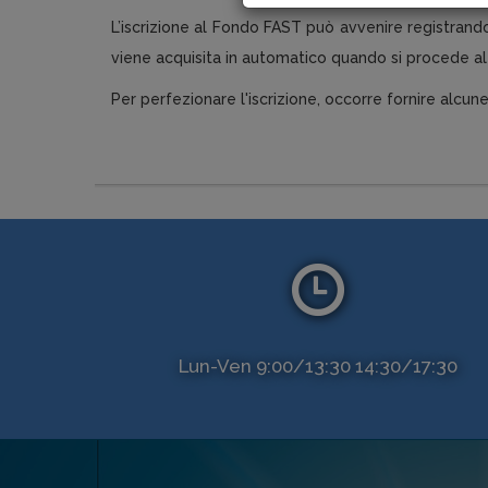
L’iscrizione al Fondo FAST può avvenire registrand
viene acquisita in automatico quando si procede a
Per perfezionare l'iscrizione, occorre fornire alcune
Lun-Ven 9:00/13:30 14:30/17:30