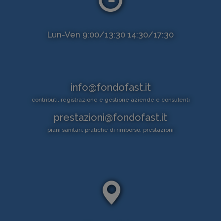
Lun-Ven 9:00/13:30 14:30/17:30
info@fondofast.it
contributi, registrazione e gestione aziende e consulenti
prestazioni@fondofast.it
piani sanitari, pratiche di rimborso, prestazioni