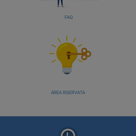
FAQ
AREA RISERVATA