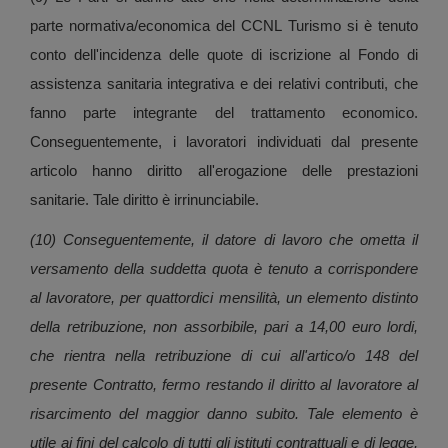
parte normativa/economica del CCNL Turismo si è tenuto
conto dell'incidenza delle quote di iscrizione al Fondo di
assistenza sanitaria integrativa e dei relativi contributi, che
fanno parte integrante del trattamento economico.
Conseguentemente, i lavoratori individuati dal presente
articolo hanno diritto all'erogazione delle prestazioni
sanitarie. Tale diritto è irrinunciabile.
(10) Conseguentemente, il datore di lavoro che ometta il
versamento della suddetta quota è tenuto a corrispondere
al lavoratore, per quattordici mensilità, un elemento distinto
della retribuzione, non assorbibile, pari a 14,00 euro lordi,
che rientra nella retribuzione di cui all'artico/o 148 del
presente Contratto, fermo restando il diritto al lavoratore al
risarcimento del maggior danno subito. Tale elemento è
utile ai fini del calcolo di tutti gli istituti contrattuali e di legge,