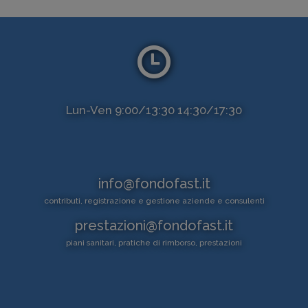
Lun-Ven 9:00/13:30 14:30/17:30
info@fondofast.it
contributi, registrazione e gestione aziende e consulenti
prestazioni@fondofast.it
piani sanitari, pratiche di rimborso, prestazioni