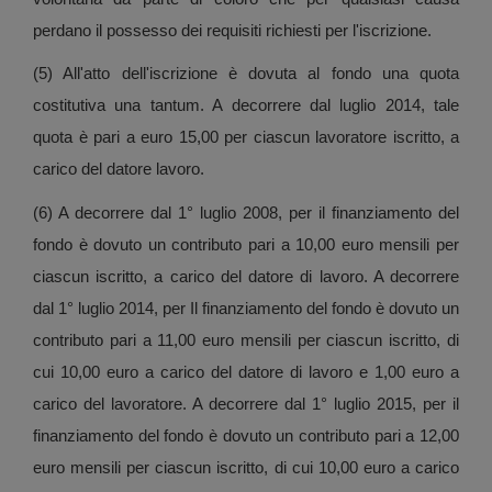
perdano il possesso dei requisiti richiesti per l'iscrizione.
(5) All'atto dell'iscrizione è dovuta al fondo una quota
costitutiva una tantum. A decorrere dal luglio 2014, tale
quota è pari a euro 15,00 per ciascun lavoratore iscritto, a
carico del datore lavoro.
(6) A decorrere dal 1° luglio 2008, per il finanziamento del
fondo è dovuto un contributo pari a 10,00 euro mensili per
ciascun iscritto, a carico del datore di lavoro. A decorrere
dal 1° luglio 2014, per Il finanziamento del fondo è dovuto un
contributo pari a 11,00 euro mensili per ciascun iscritto, di
cui 10,00 euro a carico del datore di lavoro e 1,00 euro a
carico del lavoratore. A decorrere dal 1° luglio 2015, per il
finanziamento del fondo è dovuto un contributo pari a 12,00
euro mensili per ciascun iscritto, di cui 10,00 euro a carico