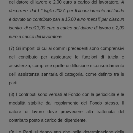
del datore di lavoro e 2,00 euro a carico del lavoratore.
A
decorrere dal 1
°
luglio 2027, per Il finanziamento del fondo
è dovuto un contributo pari a 15,00 euro mensili per ciascun
iscritto, di cui13,00 euro a carico del datore di lavoro e 2,00
euro a carico del lavoratore.
(7) Gli importi di cui ai commi precedenti sono comprensivi
del contributo per assicurare le funzioni di tutela e
assistenza, comprese quelle di diffusione e consolidamento
dell' assistenza sanitaria di categoria, come definito tra le
parti.
(8) I contributi sono versati al Fondo con la periodicità e le
modalità stabilite dal regolamento del Fondo stesso. Il
datore di lavoro deve provvedere alla trattenuta del
contributo posto a carico del dipendente.
(9) Le Parti si danno atto che nella determinazione della