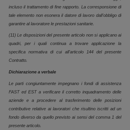
incluso il trattamento di fine rapporto. La corresponsione di
tale elemento non esonera il datore di lavoro dall'obbligo di
garantire al lavoratore le prestazioni sanitarie.
(11) Le disposizioni del presente articolo non si applicano ai
quadri, per i quali continua a trovare applicazione la
specifica normativa di cui all'articolo 144 del presente
Contratto.
Dichiarazione a verbale
Le parti congiuntamente impegnano i fondi di assistenza
FAST ed EST a verificare il corretto inquadramento delle
aziende e a procedere al trasferimento delle posizioni
contributive relative ai lavoratori che risultino iscritti ad un
fondo diverso da quello previsto ai sensi del comma 1 del
presente articolo.