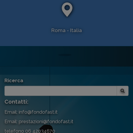
Roma - Italia
Ricerca
Contatti:
Email: info@fondofast.it
Email: prestazioni@fondofast.it
telefono 06 42034670