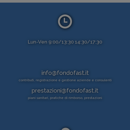
Lun-Ven 9:00/13:30 14:30/17:30
info@fondofast.it
contributi, registrazione e gestione aziende e consulenti
prestazioni@fondofast.it
piani sanitari, pratiche di rimborso, prestazioni