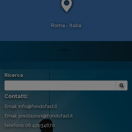
Roma - Italia
Ricerca
Contatti:
Email: info@fondofast.it
Email: prestazioni@fondofast.it
telefono 06 42034670